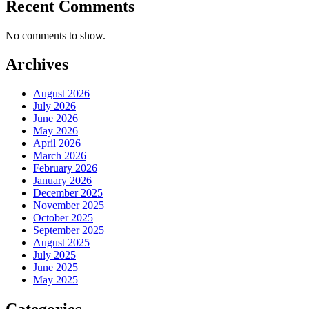
Recent Comments
No comments to show.
Archives
August 2026
July 2026
June 2026
May 2026
April 2026
March 2026
February 2026
January 2026
December 2025
November 2025
October 2025
September 2025
August 2025
July 2025
June 2025
May 2025