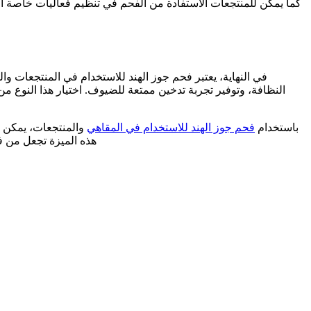
كما يمكن للمنتجعات الاستفادة من الفحم في تنظيم فعاليات خاصة أ
في النهاية، يعتبر فحم جوز الهند للاستخدام في المنتجعات والم
النظافة، وتوفير تجربة تدخين ممتعة للضيوف. اختيار هذا النوع م
باستخدام
فحم جوز الهند للاستخدام في المقاهي
والمنتجعات، يمكن ت
هذه الميزة تجعل من فح