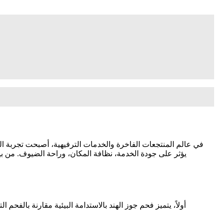
في عالم المنتجعات الفاخرة والخدمات الترفيهية، أصبحت تجربة
يؤثر على جودة الخدمة، نظافة المكان، وراحة الضيوف. من بين
أولاً، يتميز فحم جوز الهند بالاستدامة البيئية مقارنة بالفح