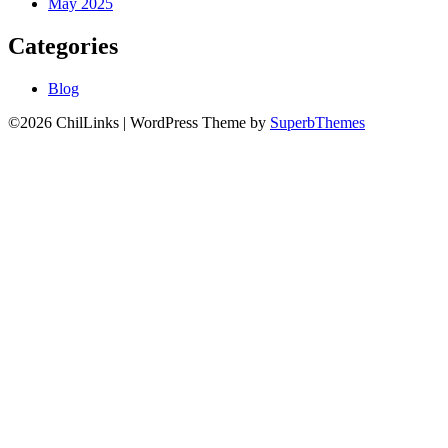
May 2025
Categories
Blog
©2026 ChilLinks
| WordPress Theme by
SuperbThemes