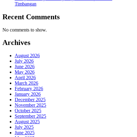
Timbangan
Recent Comments
No comments to show.
Archives
August 2026
July 2026
June 2026
May 2026
April 2026
March 2026
February 2026
January 2026
December 2025
November 2025
October 2025
September 2025
August 2025
July 2025
June 2025