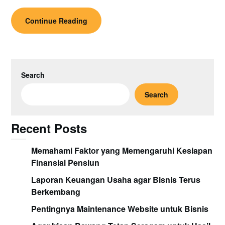
Continue Reading
Search
Search
Recent Posts
Memahami Faktor yang Memengaruhi Kesiapan
Finansial Pensiun
Laporan Keuangan Usaha agar Bisnis Terus
Berkembang
Pentingnya Maintenance Website untuk Bisnis