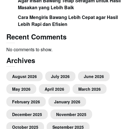
Agar Irisan Bawang Tetap Seragam untuk Hasil
Masakan yang Lebih Baik
Cara Mengiris Bawang Lebih Cepat agar Hasil
Lebih Rapi dan Efisien
Recent Comments
No comments to show.
Archives
August 2026
July 2026
June 2026
May 2026
April 2026
March 2026
February 2026
January 2026
December 2025
November 2025
October 2025
September 2025