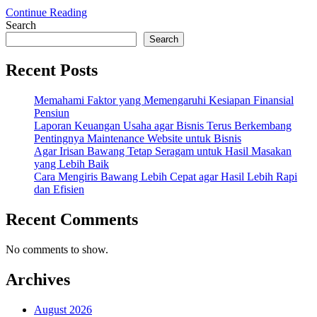
Continue Reading
Search
Search
Recent Posts
Memahami Faktor yang Memengaruhi Kesiapan Finansial
Pensiun
Laporan Keuangan Usaha agar Bisnis Terus Berkembang
Pentingnya Maintenance Website untuk Bisnis
Agar Irisan Bawang Tetap Seragam untuk Hasil Masakan
yang Lebih Baik
Cara Mengiris Bawang Lebih Cepat agar Hasil Lebih Rapi
dan Efisien
Recent Comments
No comments to show.
Archives
August 2026