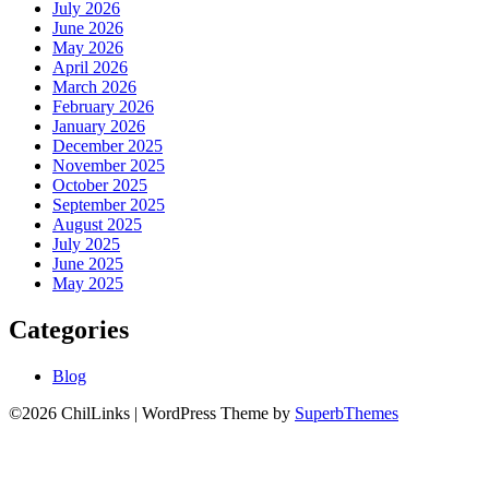
July 2026
June 2026
May 2026
April 2026
March 2026
February 2026
January 2026
December 2025
November 2025
October 2025
September 2025
August 2025
July 2025
June 2025
May 2025
Categories
Blog
©2026 ChilLinks
| WordPress Theme by
SuperbThemes