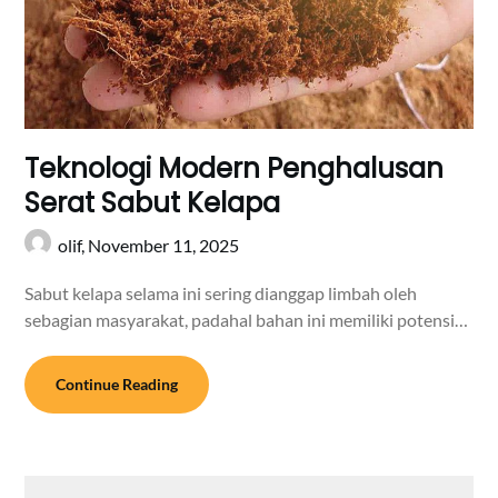
Teknologi Modern Penghalusan
Serat Sabut Kelapa
olif,
November 11, 2025
Sabut kelapa selama ini sering dianggap limbah oleh
sebagian masyarakat, padahal bahan ini memiliki potensi…
Continue Reading