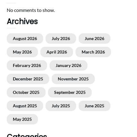
No comments to show.
Archives
August 2026
July 2026
June 2026
May 2026
April 2026
March 2026
February 2026
January 2026
December 2025
November 2025
October 2025
September 2025
August 2025
July 2025
June 2025
May 2025