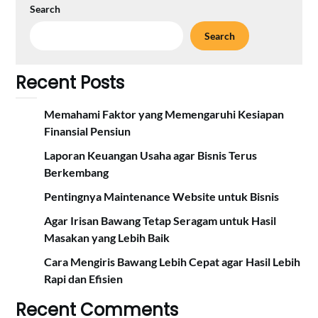
Search
Search
Recent Posts
Memahami Faktor yang Memengaruhi Kesiapan
Finansial Pensiun
Laporan Keuangan Usaha agar Bisnis Terus
Berkembang
Pentingnya Maintenance Website untuk Bisnis
Agar Irisan Bawang Tetap Seragam untuk Hasil
Masakan yang Lebih Baik
Cara Mengiris Bawang Lebih Cepat agar Hasil Lebih
Rapi dan Efisien
Recent Comments