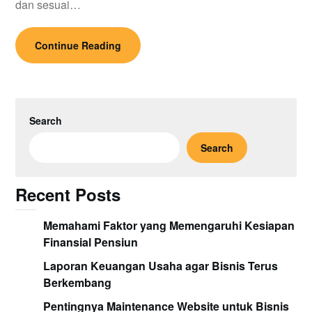
dan sesuai…
Continue Reading
Search
Search
Recent Posts
Memahami Faktor yang Memengaruhi Kesiapan
Finansial Pensiun
Laporan Keuangan Usaha agar Bisnis Terus
Berkembang
Pentingnya Maintenance Website untuk Bisnis