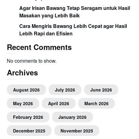
Agar Irisan Bawang Tetap Seragam untuk Hasil
Masakan yang Lebih Baik
Cara Mengiris Bawang Lebih Cepat agar Hasil
Lebih Rapi dan Efisien
Recent Comments
No comments to show.
Archives
August 2026
July 2026
June 2026
May 2026
April 2026
March 2026
February 2026
January 2026
December 2025
November 2025