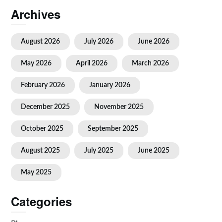
Archives
August 2026
July 2026
June 2026
May 2026
April 2026
March 2026
February 2026
January 2026
December 2025
November 2025
October 2025
September 2025
August 2025
July 2025
June 2025
May 2025
Categories