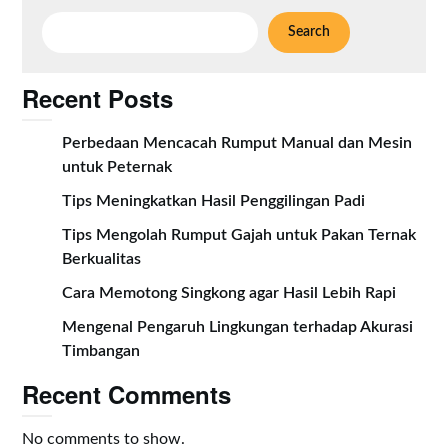
Search
Recent Posts
Perbedaan Mencacah Rumput Manual dan Mesin
untuk Peternak
Tips Meningkatkan Hasil Penggilingan Padi
Tips Mengolah Rumput Gajah untuk Pakan Ternak
Berkualitas
Cara Memotong Singkong agar Hasil Lebih Rapi
Mengenal Pengaruh Lingkungan terhadap Akurasi
Timbangan
Recent Comments
No comments to show.