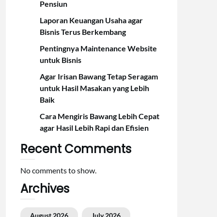
Pensiun
Laporan Keuangan Usaha agar
Bisnis Terus Berkembang
Pentingnya Maintenance Website
untuk Bisnis
Agar Irisan Bawang Tetap Seragam
untuk Hasil Masakan yang Lebih
Baik
Cara Mengiris Bawang Lebih Cepat
agar Hasil Lebih Rapi dan Efisien
Recent Comments
No comments to show.
Archives
August 2026
July 2026