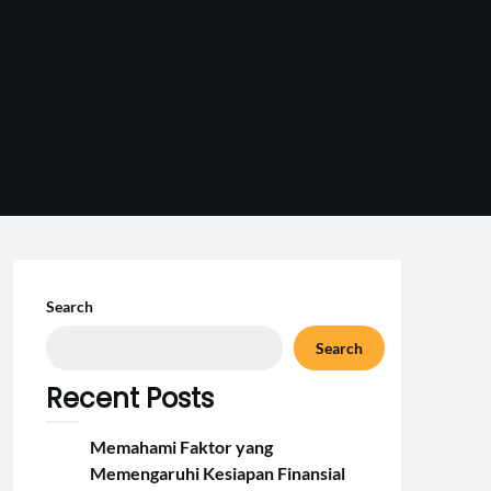
Search
Search
Recent Posts
Memahami Faktor yang
Memengaruhi Kesiapan Finansial