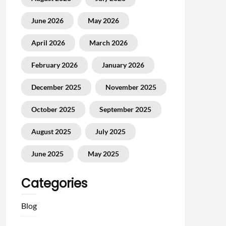
June 2026
May 2026
April 2026
March 2026
February 2026
January 2026
December 2025
November 2025
October 2025
September 2025
August 2025
July 2025
June 2025
May 2025
Categories
Blog