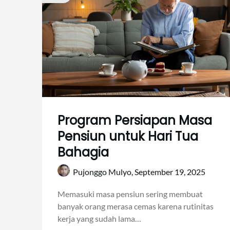
Program Persiapan Masa
Pensiun untuk Hari Tua
Bahagia
Pujonggo Mulyo,
September 19, 2025
Memasuki masa pensiun sering membuat
banyak orang merasa cemas karena rutinitas
kerja yang sudah lama…