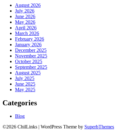
August 2026
July 2026
June 2026
May 2026
April 2026
March 2026
February 2026
January 2026
December 2025
November 2025
October 2025
September 2025
August 2025
July 2025
June 2025
May 2025
Categories
Blog
©2026 ChilLinks
| WordPress Theme by
SuperbThemes