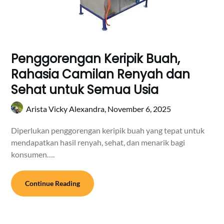
Penggorengan Keripik Buah,
Rahasia Camilan Renyah dan
Sehat untuk Semua Usia
Arista Vicky Alexandra,
November 6, 2025
Diperlukan penggorengan keripik buah yang tepat untuk
mendapatkan hasil renyah, sehat, dan menarik bagi
konsumen….
Continue Reading