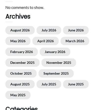
No comments to show.
Archives
August 2026
July 2026
June 2026
May 2026
April 2026
March 2026
February 2026
January 2026
December 2025
November 2025
October 2025
September 2025
August 2025
July 2025
June 2025
May 2025
Categories