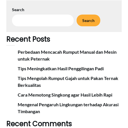
Search
Search
Recent Posts
Perbedaan Mencacah Rumput Manual dan Mesin
untuk Peternak
Tips Meningkatkan Hasil Penggilingan Padi
Tips Mengolah Rumput Gajah untuk Pakan Ternak
Berkualitas
Cara Memotong Singkong agar Hasil Lebih Rapi
Mengenal Pengaruh Lingkungan terhadap Akurasi
Timbangan
Recent Comments