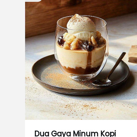
Dua Gaya Minum Kopi