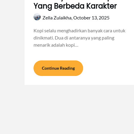
Yang Berbeda Karakter
Zella Zulaikha,
October 13, 2025
Kopi selalu menghadirkan banyak cara untuk
dinikmati. Dua di antaranya yang paling
menarik adalah kopi…
Continue Reading