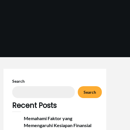
Search
Search
Recent Posts
Memahami Faktor yang
Memengaruhi Kesiapan Finansial