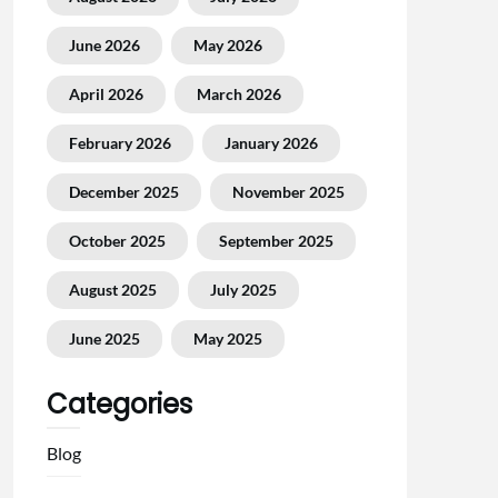
June 2026
May 2026
April 2026
March 2026
February 2026
January 2026
December 2025
November 2025
October 2025
September 2025
August 2025
July 2025
June 2025
May 2025
Categories
Blog