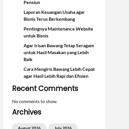
Pensiun
Laporan Keuangan Usaha agar
Bisnis Terus Berkembang
Pentingnya Maintenance Website
untuk Bisnis
Agar Irisan Bawang Tetap Seragam
untuk Hasil Masakan yang Lebih
Baik
Cara Mengiris Bawang Lebih Cepat
agar Hasil Lebih Rapi dan Efisien
Recent Comments
No comments to show.
Archives
August 2026
July 2026