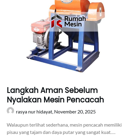
Langkah Aman Sebelum
Nyalakan Mesin Pencacah
rasya nur hidayat,
November 20, 2025
Walaupun terlihat sederhana, mesin pencacah memiliki
pisau yang tajam dan daya putar yang sangat kuat….