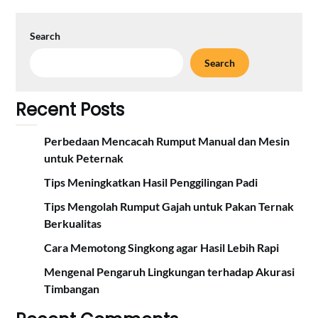
Search
Search
Recent Posts
Perbedaan Mencacah Rumput Manual dan Mesin
untuk Peternak
Tips Meningkatkan Hasil Penggilingan Padi
Tips Mengolah Rumput Gajah untuk Pakan Ternak
Berkualitas
Cara Memotong Singkong agar Hasil Lebih Rapi
Mengenal Pengaruh Lingkungan terhadap Akurasi
Timbangan