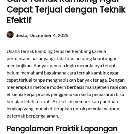
Cepat Terjual dengan Teknik
Efektif
desta,
December 4, 2025
Usaha ternak kambing terus berkembang karena
permintaan pasar yang stabil dan peluang keuntungan
menjanjikan. Banyak pemula ingin memulainya tetapi
belum memahami bagaimana cara ternak kambing agar
cepat terjual tanpa menghabiskan banyak tenaga. Dengan
menerapkan metode modern berbasis manajemen rapi dan
efisiensi kerja, proses penggemukan serta pemasaran bisa
berjalan lebih terarah. Artikel ini memberikan panduan
lengkap yang mudah diterapkan untuk pemula maupun
peternak berpengalaman.
Pengalaman Praktik Lapangan