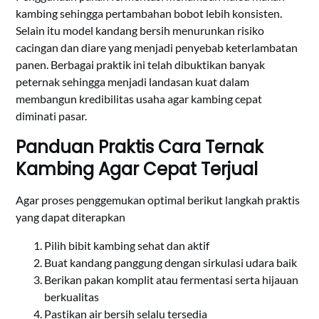
kambing sehingga pertambahan bobot lebih konsisten.
Selain itu model kandang bersih menurunkan risiko
cacingan dan diare yang menjadi penyebab keterlambatan
panen. Berbagai praktik ini telah dibuktikan banyak
peternak sehingga menjadi landasan kuat dalam
membangun kredibilitas usaha agar kambing cepat
diminati pasar.
Panduan Praktis Cara Ternak
Kambing Agar Cepat Terjual
Agar proses penggemukan optimal berikut langkah praktis
yang dapat diterapkan
Pilih bibit kambing sehat dan aktif
Buat kandang panggung dengan sirkulasi udara baik
Berikan pakan komplit atau fermentasi serta hijauan
berkualitas
Pastikan air bersih selalu tersedia