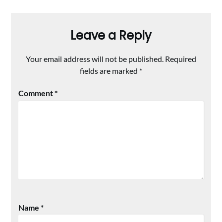
Leave a Reply
Your email address will not be published.
Required
fields are marked
*
Comment
*
Name
*