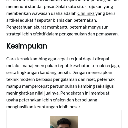
memenuhi standar pasar. Salah satu situs rujukan yang
memberikan wawasan usaha adalah
Chillinks
yang berisi
artikel edukatif seputar bisnis dan peternakan.
Pengetahuan akurat membantu peternak menyusun
strategi lebih efektif dalam penggemukan dan pemasaran.
Kesimpulan
Cara ternak kambing agar cepat terjual dapat dicapai
melalui manajemen pakan tepat, kesehatan ternak terjaga,
serta lingkungan kandang bersih. Dengan menerapkan
teknik modern berbasis pengalaman dan riset, peternak
mampu mempercepat pertumbuhan kambing sekaligus
meningkatkan nilai jualnya. Pendekatan ini membuat
usaha peternakan lebih efisien dan berpeluang
menghasilkan keuntungan lebih besar.