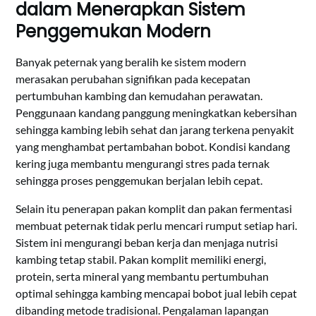
dalam Menerapkan Sistem
Penggemukan Modern
Banyak peternak yang beralih ke sistem modern
merasakan perubahan signifikan pada kecepatan
pertumbuhan kambing dan kemudahan perawatan.
Penggunaan kandang panggung meningkatkan kebersihan
sehingga kambing lebih sehat dan jarang terkena penyakit
yang menghambat pertambahan bobot. Kondisi kandang
kering juga membantu mengurangi stres pada ternak
sehingga proses penggemukan berjalan lebih cepat.
Selain itu penerapan pakan komplit dan pakan fermentasi
membuat peternak tidak perlu mencari rumput setiap hari.
Sistem ini mengurangi beban kerja dan menjaga nutrisi
kambing tetap stabil. Pakan komplit memiliki energi,
protein, serta mineral yang membantu pertumbuhan
optimal sehingga kambing mencapai bobot jual lebih cepat
dibanding metode tradisional. Pengalaman lapangan