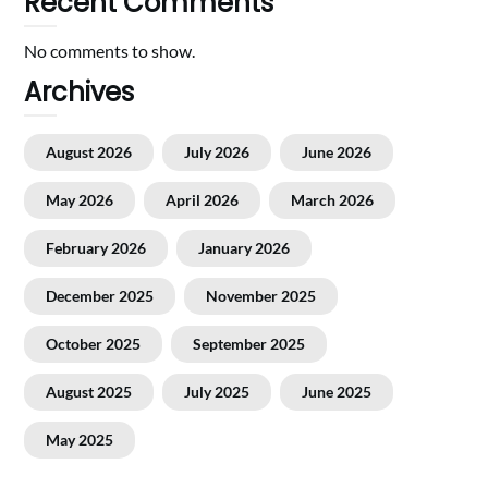
Recent Comments
No comments to show.
Archives
August 2026
July 2026
June 2026
May 2026
April 2026
March 2026
February 2026
January 2026
December 2025
November 2025
October 2025
September 2025
August 2025
July 2025
June 2025
May 2025