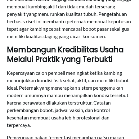
membuat kambing aktif dan tidak mudah terserang
penyakit yang menurunkan kualitas tubuh. Pengetahuan
berbasis riset ini membantu peternak membuat keputusan
tepat agar kambing cepat mencapai bobot pasar sekaligus
memiliki kualitas daging yang dicari konsumen.
Membangun Kredibilitas Usaha
Melalui Praktik yang Terbukti
Kepercayaan calon pembeli meningkat ketika kambing
menunjukkan kondisi fisik sehat, aktif, dan memiliki bobot
ideal. Peternak yang menerapkan sistem penggemukan
modern umumnya mampu menampilkan kondisi tersebut
karena perawatan dilakukan terstruktur. Catatan
perkembangan bobot, jadwal vaksin, dan kontrol
kesehatan membuat usaha lebih profesional dan
terpercaya.
Penggunaan pakan fermentasi menambah nafsu makan