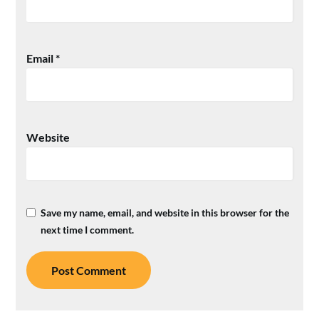
Email
*
Website
Save my name, email, and website in this browser for the
next time I comment.