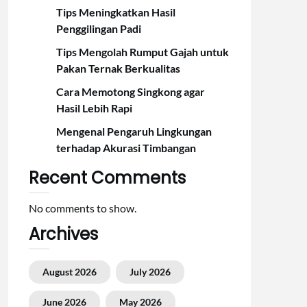
Tips Meningkatkan Hasil
Penggilingan Padi
Tips Mengolah Rumput Gajah untuk
Pakan Ternak Berkualitas
Cara Memotong Singkong agar
Hasil Lebih Rapi
Mengenal Pengaruh Lingkungan
terhadap Akurasi Timbangan
Recent Comments
No comments to show.
Archives
August 2026
July 2026
June 2026
May 2026