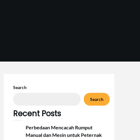
Search
Search
Recent Posts
Perbedaan Mencacah Rumput
Manual dan Mesin untuk Peternak