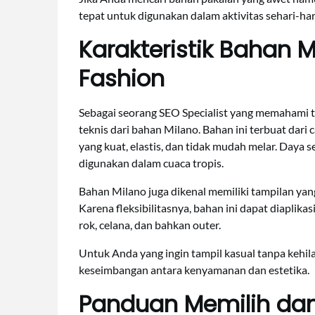
tepat untuk digunakan dalam aktivitas sehari-har
Karakteristik Bahan 
Fashion
Sebagai seorang SEO Specialist yang memahami tr
teknis dari bahan Milano. Bahan ini terbuat dar
yang kuat, elastis, dan tidak mudah melar. Day
digunakan dalam cuaca tropis.
Bahan Milano juga dikenal memiliki tampilan yan
Karena fleksibilitasnya, bahan ini dapat diaplikas
rok, celana, dan bahkan outer.
Untuk Anda yang ingin tampil kasual tanpa keh
keseimbangan antara kenyamanan dan estetika.
Panduan Memilih da