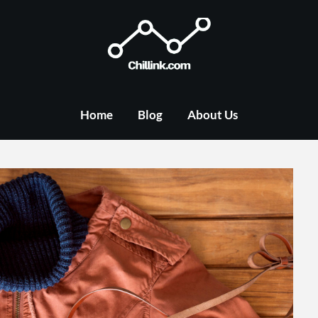
Home
Blog
About Us