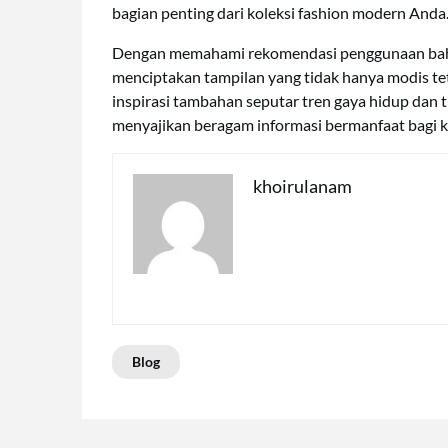
bagian penting dari koleksi fashion modern Anda
Dengan memahami rekomendasi penggunaan bahan
menciptakan tampilan yang tidak hanya modis tet
inspirasi tambahan seputar tren gaya hidup dan t
menyajikan beragam informasi bermanfaat bagi ke
khoirulanam
Blog