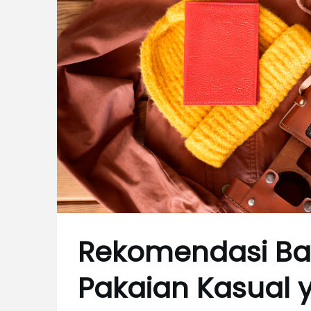
Rekomendasi Ba
Pakaian Kasual