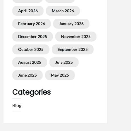
April 2026
March 2026
February 2026
January 2026
December 2025
November 2025
October 2025
September 2025
August 2025
July 2025
June 2025
May 2025
Categories
Blog