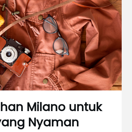
han Milano untuk
 yang Nyaman