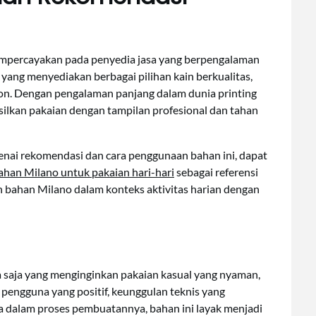
empercayakan pada penyedia jasa yang berpengalaman
 yang menyediakan berbagai pilihan kain berkualitas,
on. Dengan pengalaman panjang dalam dunia printing
ilkan pakaian dengan tampilan profesional dan tahan
enai rekomendasi dan cara penggunaan bahan ini, dapat
an Milano untuk pakaian hari-hari
sebagai referensi
 bahan Milano dalam konteks aktivitas harian dengan
a saja yang menginginkan pakaian kasual yang nyaman,
 pengguna yang positif, keunggulan teknis yang
 dalam proses pembuatannya, bahan ini layak menjadi