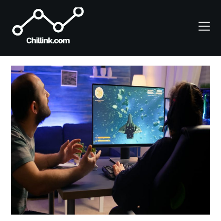
Skip
to
content