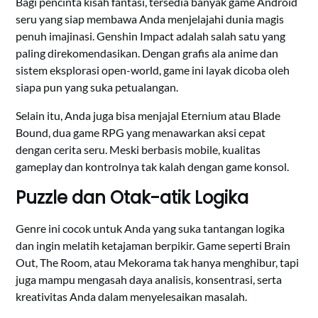
Bagi pencinta kisah fantasi, tersedia banyak game Android
seru yang siap membawa Anda menjelajahi dunia magis
penuh imajinasi. Genshin Impact adalah salah satu yang
paling direkomendasikan. Dengan grafis ala anime dan
sistem eksplorasi open-world, game ini layak dicoba oleh
siapa pun yang suka petualangan.
Selain itu, Anda juga bisa menjajal Eternium atau Blade
Bound, dua game RPG yang menawarkan aksi cepat
dengan cerita seru. Meski berbasis mobile, kualitas
gameplay dan kontrolnya tak kalah dengan game konsol.
Puzzle dan Otak-atik Logika
Genre ini cocok untuk Anda yang suka tantangan logika
dan ingin melatih ketajaman berpikir. Game seperti Brain
Out, The Room, atau Mekorama tak hanya menghibur, tapi
juga mampu mengasah daya analisis, konsentrasi, serta
kreativitas Anda dalam menyelesaikan masalah.