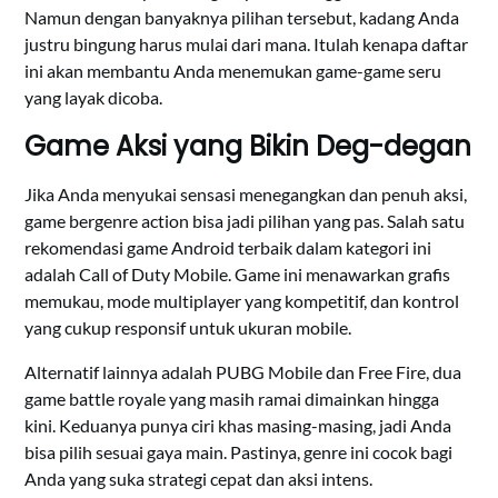
Namun dengan banyaknya pilihan tersebut, kadang Anda
justru bingung harus mulai dari mana. Itulah kenapa daftar
ini akan membantu Anda menemukan game-game seru
yang layak dicoba.
Game Aksi yang Bikin Deg-degan
Jika Anda menyukai sensasi menegangkan dan penuh aksi,
game bergenre action bisa jadi pilihan yang pas. Salah satu
rekomendasi game Android terbaik dalam kategori ini
adalah Call of Duty Mobile. Game ini menawarkan grafis
memukau, mode multiplayer yang kompetitif, dan kontrol
yang cukup responsif untuk ukuran mobile.
Alternatif lainnya adalah PUBG Mobile dan Free Fire, dua
game battle royale yang masih ramai dimainkan hingga
kini. Keduanya punya ciri khas masing-masing, jadi Anda
bisa pilih sesuai gaya main. Pastinya, genre ini cocok bagi
Anda yang suka strategi cepat dan aksi intens.