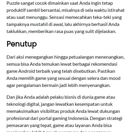
Puzzle sangat cocok dimainkan saat Anda ingin tetap
produktif sambil bersantai, misalnya di sela waktu istirahat
atau saat menunggu. Sensasi memecahkan teka-teki yang
tampaknya mustahil di awal, lalu akhirnya berhasil Anda
taklukkan, memberikan rasa puas yang sulit dijelaskan.
Penutup
Dari aksi menegangkan hingga petualangan menenangkan,
semua bisa Anda temukan lewat berbagai rekomendasi
game Android terbaik yang telah disebutkan. Pastikan
Anda memilih game yang sesuai dengan selera dan mood
agar pengalaman bermain jadi lebih menyenangkan.
Dan jika Anda adalah pelaku bisnis di dunia game atau
teknologi digital, jangan lewatkan kesempatan untuk
memaksimalkan visibilitas produk Anda lewat dukungan
profesional dari portal gaming Indonesia. Dengan strategi
pemasaran yang tepat, game atau layanan Anda bisa