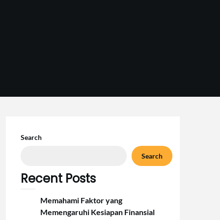
Search
Search
Recent Posts
Memahami Faktor yang
Memengaruhi Kesiapan Finansial