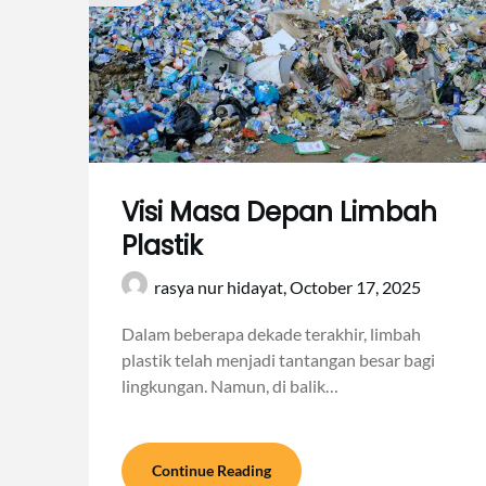
Visi Masa Depan Limbah
Plastik
rasya nur hidayat,
October 17, 2025
Dalam beberapa dekade terakhir, limbah
plastik telah menjadi tantangan besar bagi
lingkungan. Namun, di balik…
Continue Reading