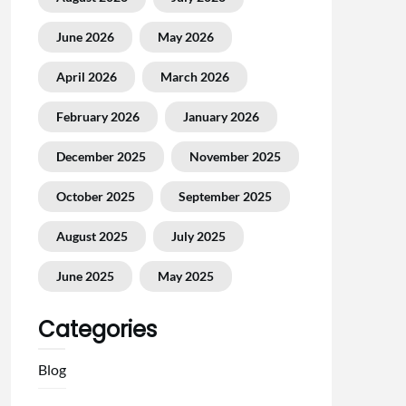
June 2026
May 2026
April 2026
March 2026
February 2026
January 2026
December 2025
November 2025
October 2025
September 2025
August 2025
July 2025
June 2025
May 2025
Categories
Blog